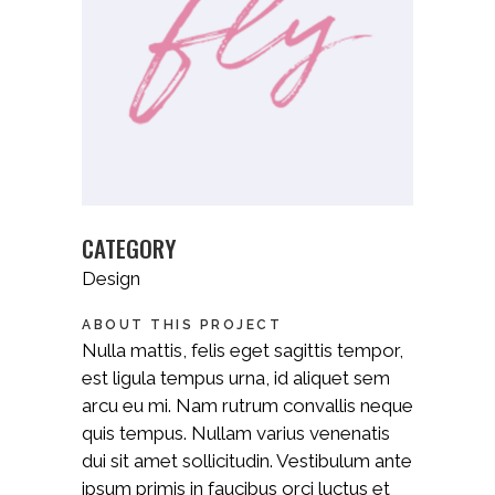
CATEGORY
Design
ABOUT THIS PROJECT
Nulla mattis, felis eget sagittis tempor,
est ligula tempus urna, id aliquet sem
arcu eu mi. Nam rutrum convallis neque
quis tempus. Nullam varius venenatis
dui sit amet sollicitudin. Vestibulum ante
ipsum primis in faucibus orci luctus et