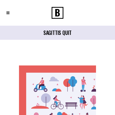
SAGITTIS QUIT